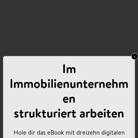
x
Im
Immobilienunternehm
en
strukturiert arbeiten
Hole dir das eBook mit dreizehn digitalen