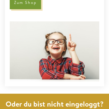
Zum Shop
Oder du bist nicht eingeloggt?