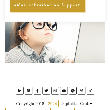
eMail schreiben an Support
Digitalität GmbH
2026
Copyright 2018
-