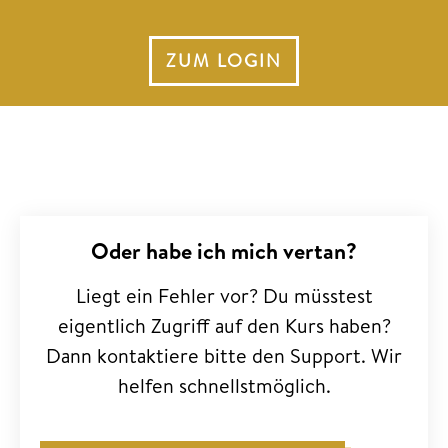
ZUM LOGIN
Oder habe ich mich vertan?
Liegt ein Fehler vor? Du müsstest
eigentlich Zugriff auf den Kurs haben?
Dann kontaktiere bitte den Support. Wir
helfen schnellstmöglich.