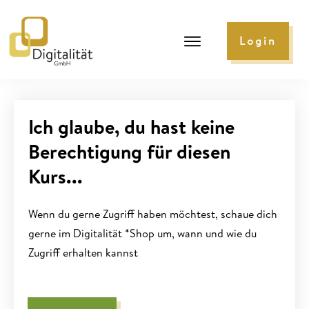
Login
Ich glaube, du hast keine
Berechtigung für diesen
Kurs...
Wenn du gerne Zugriff haben möchtest, schaue dich
gerne im Digitalität *Shop um, wann und wie du
Zugriff erhalten kannst