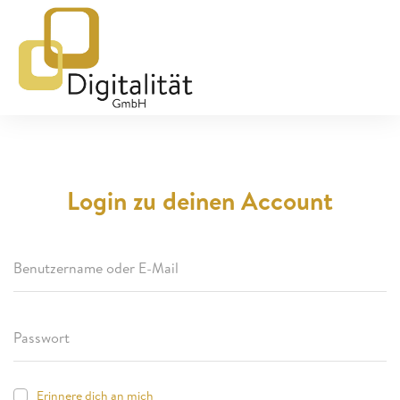
Login zu deinen Account
Erinnere dich an mich