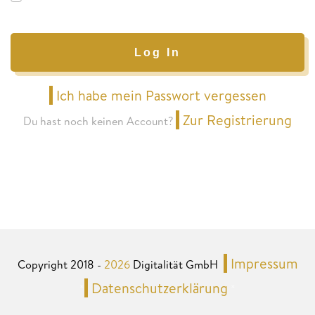
Log In
Ich habe mein Passwort vergessen
Zur Registrierung
Du hast noch keinen Account?
Impressum
Copyright 2018 -
2026
Digitalität GmbH
Datenschutzerklärung
*
*