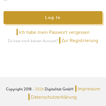
Log In
Ich habe mein Passwort vergessen
Zur Registrierung
Du hast noch keinen Account?
Impressum
Copyright 2018 -
2026
Digitalität GmbH
Datenschutzerklärung
*
*