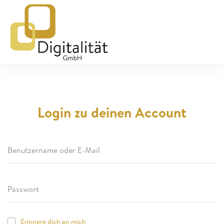
Login zu deinen Account
Erinnere dich an mich