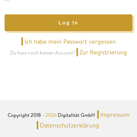
Log In
Ich habe mein Passwort vergessen
Zur Registrierung
Du hast noch keinen Account?
Impressum
Copyright 2018 -
2026
Digitalität GmbH
Datenschutzerklärung
*
*