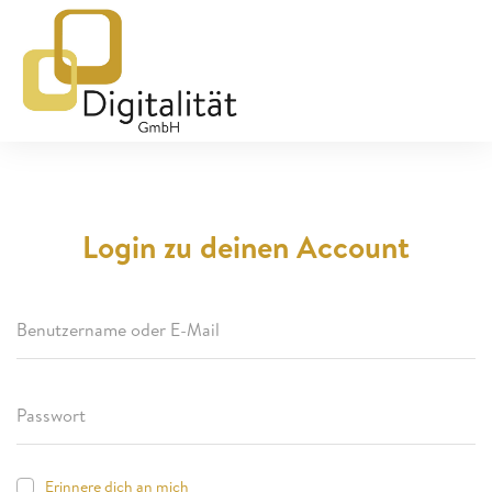
Login zu deinen Account
Erinnere dich an mich