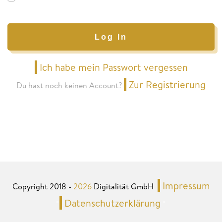
Log In
Ich habe mein Passwort vergessen
Zur Registrierung
Du hast noch keinen Account?
Impressum
Copyright 2018 -
2026
Digitalität GmbH
Datenschutzerklärung
*
*