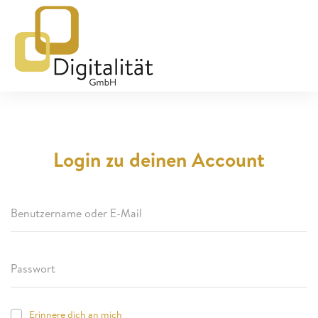
Login zu deinen Account
Erinnere dich an mich