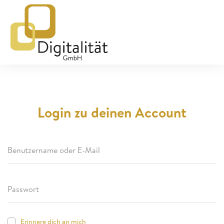
Login zu deinen Account
Erinnere dich an mich