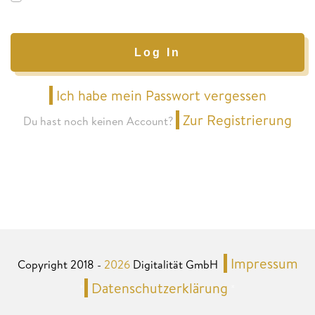
Log In
Ich habe mein Passwort vergessen
Zur Registrierung
Du hast noch keinen Account?
Impressum
Copyright 2018 -
2026
Digitalität GmbH
Datenschutzerklärung
*
*