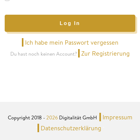
Log In
Ich habe mein Passwort vergessen
Zur Registrierung
Du hast noch keinen Account?
Impressum
Copyright 2018 -
2026
Digitalität GmbH
Datenschutzerklärung
*
*