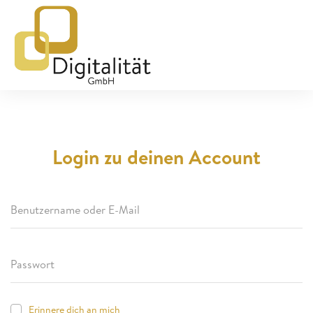
Login zu deinen Account
Erinnere dich an mich