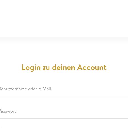
Login zu deinen Account