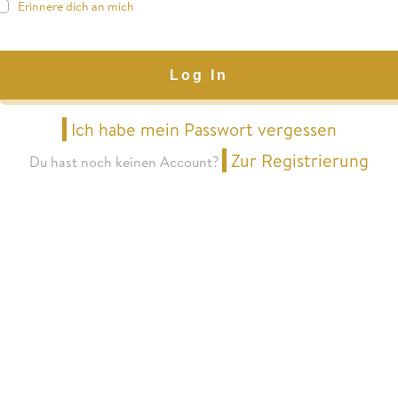
Erinnere dich an mich
Log In
Ich habe mein Passwort vergessen
Zur Registrierung
Du hast noch keinen Account?