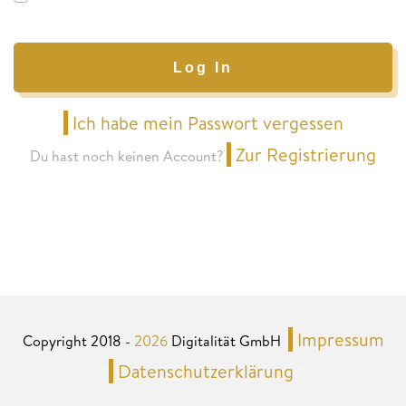
Log In
Ich habe mein Passwort vergessen
Zur Registrierung
Du hast noch keinen Account?
Impressum
Copyright 2018 -
2026
Digitalität GmbH
Datenschutzerklärung
*
*