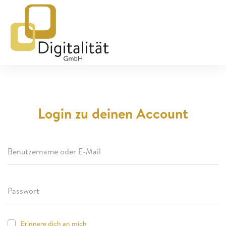
Login zu deinen Account
Erinnere dich an mich