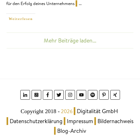
für den Erfolg deines Unternehmens
...
Weiterlesen
Mehr Beiträge laden...
Digitalität GmbH
2026
Copyright 2018
-
Datenschutzerklärung
Impressum
Bildernachweis
Blog-Archiv