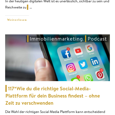
In der heutigen digitalen Welt ist es unerlässlich, sichtbar zu sein und
Reichweite zu
...
Weiterlesen
Immobilienmarketing
Podcast
,
117*Wie du die richtige Social-Media-
Plattform für dein Business findest – ohne
Zeit zu verschwenden
Die Wahl der richtigen Social Media Plattform kann entscheidend