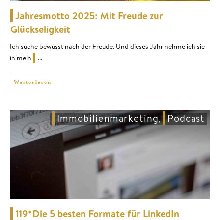
Jahresmotto 2025: Mit Freude zur
Glückseligkeit
Ich suche bewusst nach der Freude. Und dieses Jahr nehme ich sie
in mein
...
Weiterlesen
Immobilienmarketing
Podcast
,
119*Die 5 besten Formate für LinkedIn