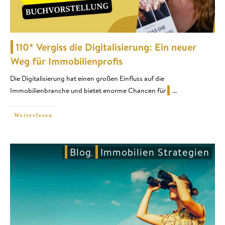
110* Vergiss die Digitalisierung: Ein neuer
Weg für Immobilienprofis
Die Digitalisierung hat einen großen Einfluss auf die
Immobilienbranche und bietet enorme Chancen für
...
Weiterlesen
Blog
Immobilien Strategien
,