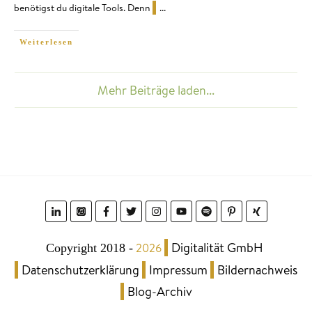
benötigst du digitale Tools. Denn
...
Weiterlesen
Mehr Beiträge laden...
Digitalität GmbH
2026
Copyright 2018
-
Datenschutzerklärung
Impressum
Bildernachweis
Blog-Archiv