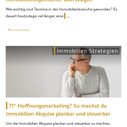
Wie wichtig sind Termine in der Immobilienbranche geworden? Es
dauert heutzutage viel länger, eine
...
Weiterlesen
Immobilien Strategien
71* Hoffnungsmarketing? So machst du
Immobilien Akquise planbar und steuerbar
Um die Immobilien Akquise planbar und steuerbar zu machen,