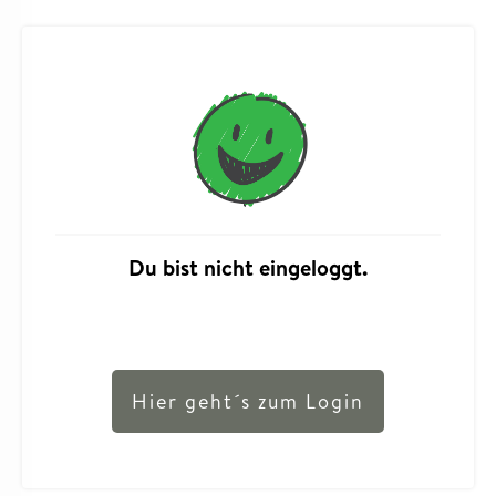
Du bist nicht eingeloggt.
Hier geht´s zum Login