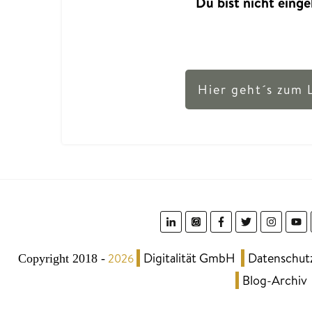
Du bist nicht einge
Hier geht´s zum 
Digitalität GmbH
Datenschut
2026
Copyright 2018
-
Blog-Archiv