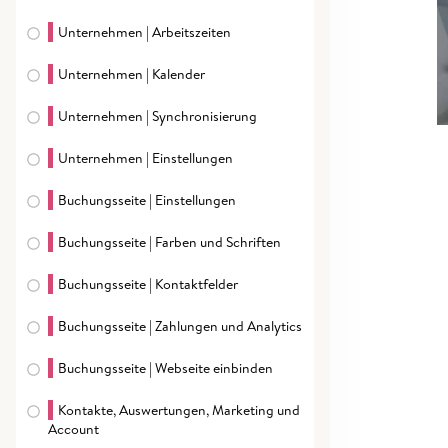
Unternehmen | Arbeitszeiten
Unternehmen | Kalender
Unternehmen | Synchronisierung
Unternehmen | Einstellungen
Buchungsseite | Einstellungen
Buchungsseite | Farben und Schriften
Buchungsseite | Kontaktfelder
Buchungsseite | Zahlungen und Analytics
Buchungsseite | Webseite einbinden
Kontakte, Auswertungen, Marketing und
Account