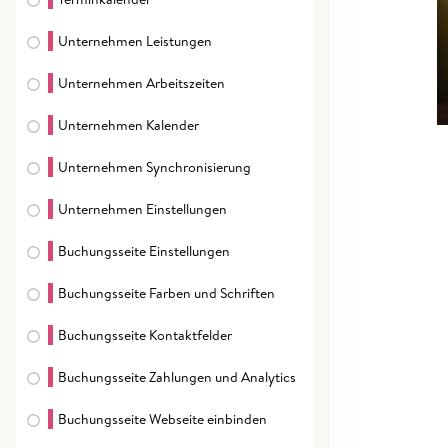
Unternehmen Leistungen
Unternehmen Arbeitszeiten
Unternehmen Kalender
Unternehmen Synchronisierung
Unternehmen Einstellungen
Buchungsseite Einstellungen
Buchungsseite Farben und Schriften
Buchungsseite Kontaktfelder
Buchungsseite Zahlungen und Analytics
Buchungsseite Webseite einbinden