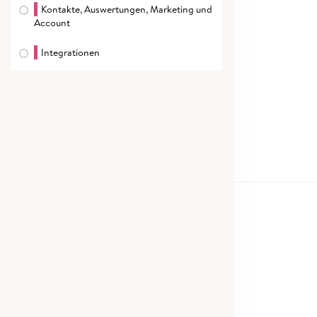
Kontakte, Auswertungen, Marketing und
Account
Integrationen