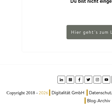
Du bist nicht einge
Hier geht´s zum 
Digitalität GmbH
Datenschut
2026
Copyright 2018
-
Blog-Archiv