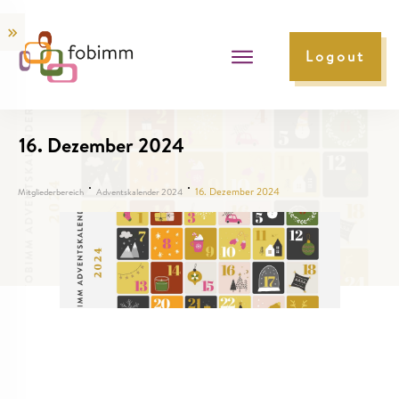
Logout
16. Dezember 2024
16. Dezember 2024
Mitgliederbereich
Adventskalender 2024