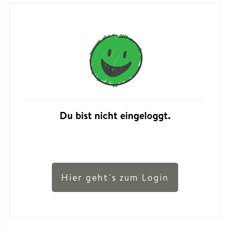
Du bist nicht eingeloggt.
Hier geht´s zum Login