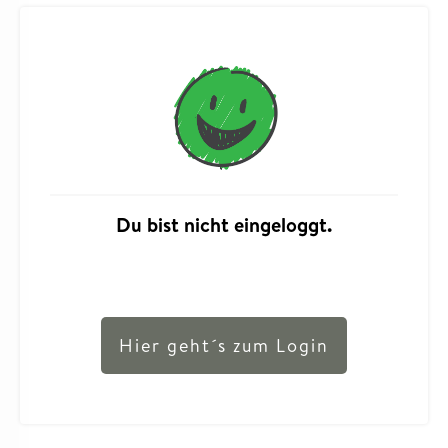
Du bist nicht eingeloggt.
Hier geht´s zum Login