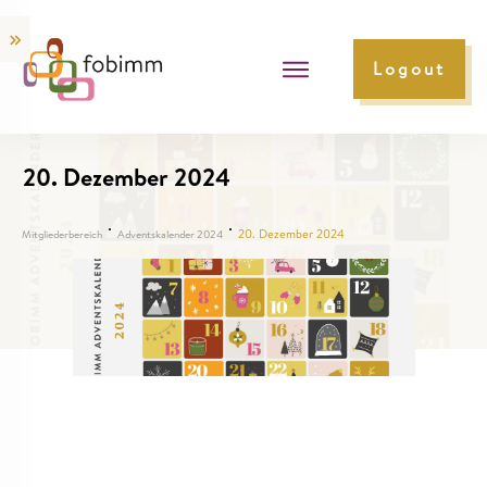
Logout
20. Dezember 2024
20. Dezember 2024
Mitgliederbereich
Adventskalender 2024