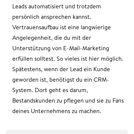
Leads automatisiert und trotzdem
persönlich ansprechen kannst.
Vertrauensaufbau ist eine langwierige
Angelegenheit, die du mit der
Unterstützung von E-Mail-Marketing
erfüllen solltest. So vieles ist hier möglich.
Spätestens, wenn der Lead ein Kunde
geworden ist, benötigst du ein CRM-
System. Dort geht es darum,
Bestandskunden zu pflegen und sie zu Fans
deines Unternehmens zu machen.