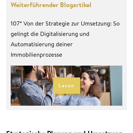
Weiterführender Blogartikel
107* Von der Strategie zur Umsetzung: So
gelingt die Digitalisierung und
Automatisierung deiner
Immobilienprozesse
Lesen