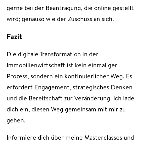
gerne bei der Beantragung, die online gestellt
wird; genauso wie der Zuschuss an sich.
Fazit
Die digitale Transformation in der
Immobilienwirtschaft ist kein einmaliger
Prozess, sondern ein kontinuierlicher Weg. Es
erfordert Engagement, strategisches Denken
und die Bereitschaft zur Veränderung. Ich lade
dich ein, diesen Weg gemeinsam mit mir zu
gehen.
Informiere dich über meine Masterclasses und