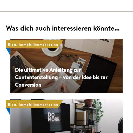
Was dich auch interessieren könnte...
Blog, Immobilienmarketing
Die ultimative Anleitung zur
Contenterstellung – von der Idee bis zur
Conversion
Blog, Immobilienmarketing