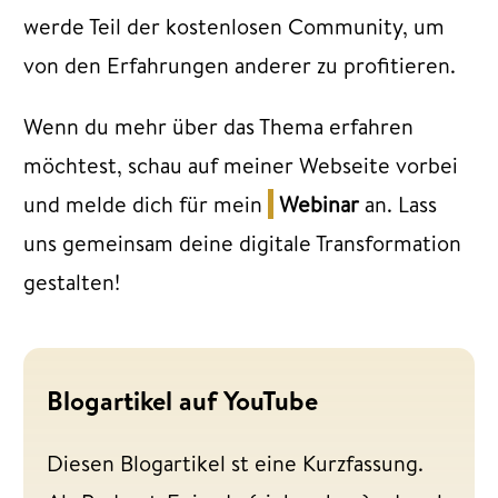
werde Teil der kostenlosen Community, um
von den Erfahrungen anderer zu profitieren.
Wenn du mehr über das Thema erfahren
möchtest, schau auf meiner Webseite vorbei
und melde dich für mein
Webinar
an. Lass
uns gemeinsam deine digitale Transformation
gestalten!
Blogartikel auf YouTube
Diesen Blogartikel st eine Kurzfassung.