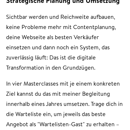
Strategische Planung und Umsetzung
Sichtbar werden und Reichweite aufbauen,
keine Probleme mehr mit Contentplanung,
deine Webseite als besten Verkäufer
einsetzen und dann noch ein System, das
zuverlässig läuft: Das ist die digitale
Transformation in den Grundzügen.
In vier Masterclasses mit je einem konkreten
Ziel kannst du das mit meiner Begleitung
innerhalb eines Jahres umsetzen. Trage dich in
die Warteliste ein, um jeweils das beste
Angebot als "Wartelisten-Gast" zu erhalten –