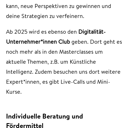
kann, neue Perspektiven zu gewinnen und
deine Strategien zu verfeinern.
Ab 2025 wird es ebenso den
Digitalität-
Unternehmer*innen Club
geben. Dort geht es
noch mehr als in den Masterclasses um
aktuelle Themen, z.B. um Künstliche
Intelligenz. Zudem besuchen uns dort weitere
Expert*innen, es gibt Live-Calls und Mini-
Kurse.
Individuelle Beratung und
Fördermittel