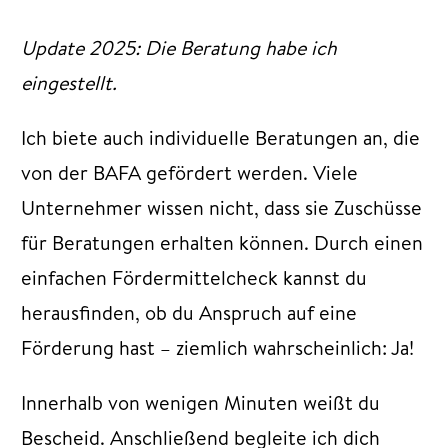
Update 2025: Die Beratung habe ich
eingestellt.
Ich biete auch individuelle Beratungen an, die
von der BAFA gefördert werden. Viele
Unternehmer wissen nicht, dass sie Zuschüsse
für Beratungen erhalten können. Durch einen
einfachen Fördermittelcheck kannst du
herausfinden, ob du Anspruch auf eine
Förderung hast – ziemlich wahrscheinlich: Ja!
Innerhalb von wenigen Minuten weißt du
Bescheid. Anschließend begleite ich dich