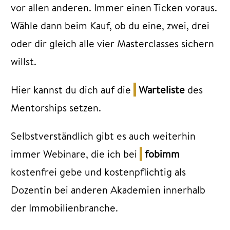
vor allen anderen. Immer einen Ticken voraus.
Wähle dann beim Kauf, ob du eine, zwei, drei
oder dir gleich alle vier Masterclasses sichern
willst.
Hier kannst du dich auf die
Warteliste
des
Mentorships
setzen.
Selbstverständlich gibt es auch weiterhin
immer Webinare, die ich bei
fobimm
kostenfrei gebe und kostenpflichtig als
Dozentin bei anderen Akademien innerhalb
der Immobilienbranche.