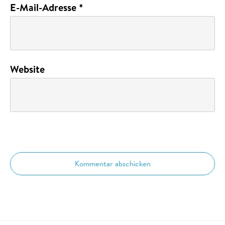
E-Mail-Adresse
*
Website
Kommentar abschicken