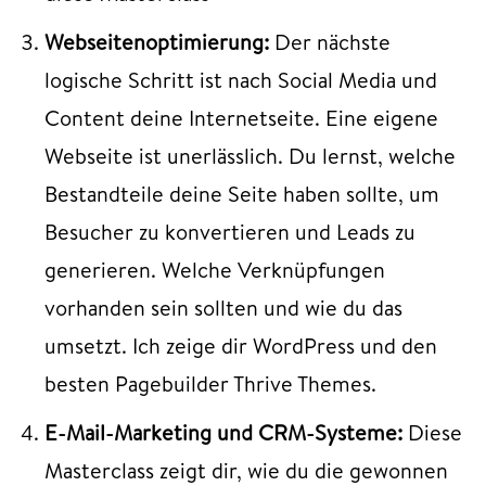
Webseitenoptimierung:
Der nächste
logische Schritt ist nach Social Media und
Content deine Internetseite. Eine eigene
Webseite ist unerlässlich. Du lernst, welche
Bestandteile deine Seite haben sollte, um
Besucher zu konvertieren und Leads zu
generieren. Welche Verknüpfungen
vorhanden sein sollten und wie du das
umsetzt. Ich zeige dir WordPress und den
besten Pagebuilder Thrive Themes.
E-Mail-Marketing und CRM-Systeme:
Diese
Masterclass zeigt dir, wie du die gewonnen