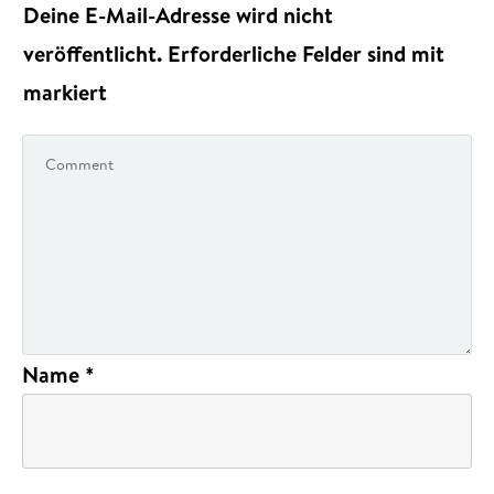
Deine E-Mail-Adresse wird nicht
veröffentlicht.
Erforderliche Felder sind mit
markiert
Name
*