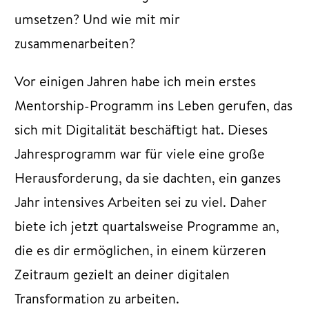
umsetzen? Und wie mit mir
zusammenarbeiten?
Vor einigen Jahren habe ich mein erstes
Mentorship-Programm ins Leben gerufen, das
sich mit Digitalität beschäftigt hat. Dieses
Jahresprogramm war für viele eine große
Herausforderung, da sie dachten, ein ganzes
Jahr intensives Arbeiten sei zu viel. Daher
biete ich jetzt quartalsweise Programme an,
die es dir ermöglichen, in einem kürzeren
Zeitraum gezielt an deiner digitalen
Transformation zu arbeiten.