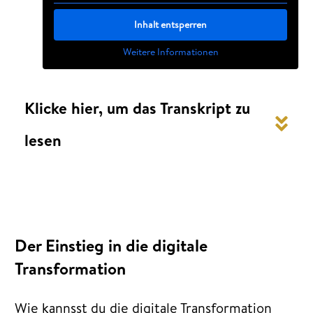
Inhalt entsperren
Weitere Informationen
Klicke hier, um das Transkript zu 
lesen
Der Einstieg in die digitale
Transformation
Wie kannsst du die digitale Transformation