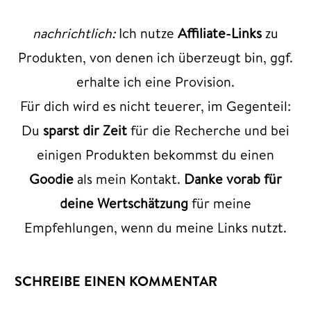
nachrichtlich:
Ich nutze
Affiliate-Links
zu
Produkten, von denen ich überzeugt bin, ggf.
erhalte ich eine Provision.
Für dich wird es nicht teuerer, im Gegenteil:
Du
sparst dir Zeit
für die Recherche und bei
einigen Produkten bekommst du einen
Goodie
als mein Kontakt.
Danke vorab für
deine Wertschätzung
für meine
Empfehlungen, wenn du meine Links nutzt.
SCHREIBE EINEN KOMMENTAR