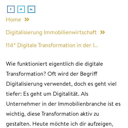
Home
Digitalisierung Immobilienwirtschaft
114* Digitale Transformation in der Immobilienwirtschaft: Wie du mit mir arbeiten kannst
Wie funktioniert eigentlich die digitale
Transformation? Oft wird der Begriff
Digitalisierung verwendet, doch es geht viel
tiefer: Es geht um Digitalität. Als
Unternehmer in der Immobilienbranche ist es
wichtig, diese Transformation aktiv zu
gestalten. Heute möchte ich dir aufzeigen,