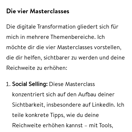
Die vier Masterclasses
Die digitale Transformation gliedert sich für
mich in mehrere Themenbereiche. Ich
möchte dir die vier Masterclasses vorstellen,
die dir helfen, sichtbarer zu werden und deine
Reichweite zu erhöhen:
Social Selling:
Diese Masterclass
konzentriert sich auf den Aufbau deiner
Sichtbarkeit, insbesondere auf LinkedIn. Ich
teile konkrete Tipps, wie du deine
Reichweite erhöhen kannst – mit Tools,