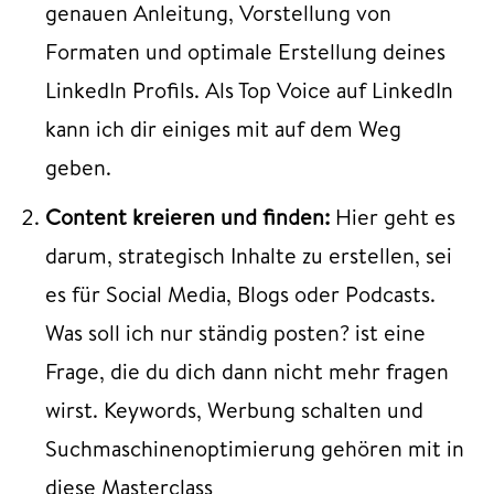
genauen Anleitung, Vorstellung von
Formaten und optimale Erstellung deines
LinkedIn Profils. Als Top Voice auf LinkedIn
kann ich dir einiges mit auf dem Weg
geben.
Content kreieren und finden:
Hier geht es
darum, strategisch Inhalte zu erstellen, sei
es für Social Media, Blogs oder Podcasts.
Was soll ich nur ständig posten? ist eine
Frage, die du dich dann nicht mehr fragen
wirst. Keywords, Werbung schalten und
Suchmaschinenoptimierung gehören mit in
diese Masterclass