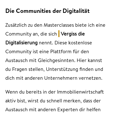
Die Communities der Digitalität
Zusätzlich zu den Masterclasses biete ich eine
Community an, die sich
Vergiss die
Digitalisierung
nennt. Diese kostenlose
Community ist eine Plattform für den
Austausch mit Gleichgesinnten. Hier kannst
du Fragen stellen, Unterstützung finden und
dich mit anderen Unternehmern vernetzen.
Wenn du bereits in der Immobilienwirtschaft
aktiv bist, wirst du schnell merken, dass der
Austausch mit anderen Experten dir helfen