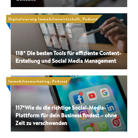
Digitalisierung Immobilienwirtschaft, Podcast
118* Die besten Tools für effiziente Content-
Erstellung und Social Media Management
Immobilienmarketing, Podcast
117*Wie du die richtige Social-Media-
Plattform für dein Business findest – ohne
Zeit zu verschwenden