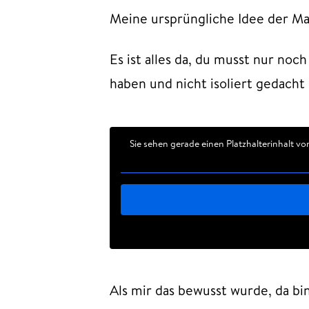
Meine ursprüngliche Idee der Mar
Es ist alles da, du musst nur n
haben und nicht isoliert gedacht
Sie sehen gerade einen Platzhalterinhalt v
Als mir das bewusst wurde, da b