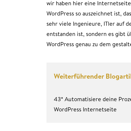
wir haben hier eine Internetseit
WordPress so auszeichnet ist, da
sehr viele Ingenieure, ITler auf 
entstanden ist, sondern es gibt 
WordPress genau zu dem gestalten
Weiterführender Blogarti
43* Automatisiere deine Proz
WordPress Internetseite