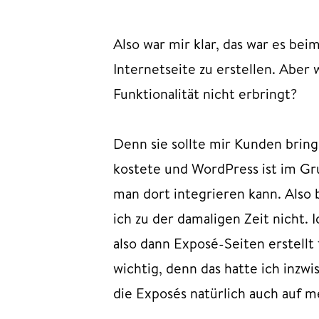
Also war mir klar, das war es be
Internetseite zu erstellen. Aber 
Funktionalität nicht erbringt?
Denn sie sollte mir Kunden bring
kostete und WordPress ist im Gru
man dort integrieren kann. Also
ich zu der damaligen Zeit nicht.
also dann Exposé-Seiten erstellt 
wichtig, denn das hatte ich inz
die Exposés natürlich auch auf m