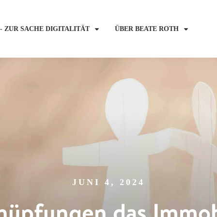
- ZUR SACHE DIGITALITÄT
ÜBER BEATE ROTH
JUNI 4, 2024
nüpfungen das Immob