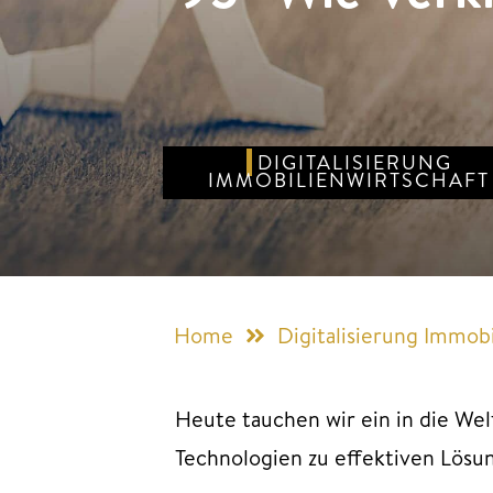
DIGITALISIERUNG
IMMOBILIENWIRTSCHAFT
Home
Digitalisierung Immobi
Heute tauchen wir ein in die Wel
Technologien zu effektiven Lösu