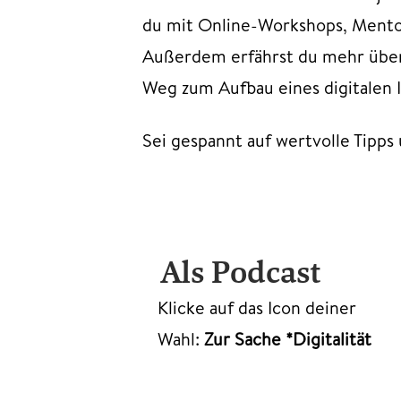
du mit Online-Workshops, Mento
Außerdem erfährst du mehr über
Weg zum Aufbau eines digitalen 
Sei gespannt auf wertvolle Tipps
Als Podcast
Klicke auf das Icon deiner
Wahl:
Zur Sache *Digitalität