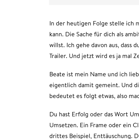
In der heutigen Folge stelle ic
kann. Die Sache für dich als am
willst. Ich gehe davon aus, dass 
Trailer. Und jetzt wird es ja mal Z
Beate ist mein Name und ich lieb
eigentlich damit gemeint. Und di
bedeutet es folgt etwas, also mac
Du hast Erfolg oder das Wort Um
Umsetzen. Ein Frame oder ein Cl
drittes Beispiel, Enttäuschung. 