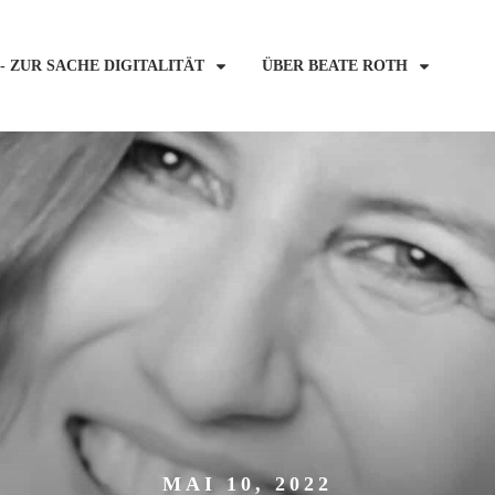
- ZUR SACHE DIGITALITÄT
ÜBER BEATE ROTH
MAI 10, 2022