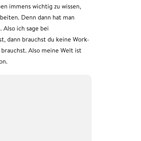
ben immens wichtig zu wissen,
rbeiten. Denn dann hat man
 Also ich sage bei
st, dann brauchst du keine Work-
 brauchst. Also meine Welt ist
on.