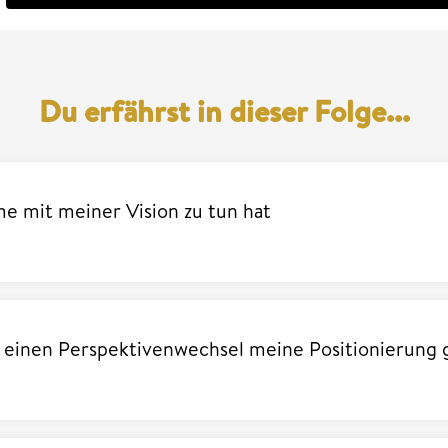
Du erfährst in dieser Folge...
e mit meiner Vision zu tun hat
h einen Perspektivenwechsel meine Positionierung