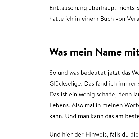
Enttäuschung überhaupt nichts S
hatte ich in einem Buch von Vera
Was mein Name mit 
So und was bedeutet jetzt das Wo
Glückselige. Das fand ich immer
Das ist ein wenig schade, denn la
Lebens. Also mal in meinen Wort
kann. Und man kann das am besten
Und hier der Hinweis, falls du di