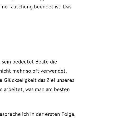
ine Täuschung beendet ist. Das
h sein bedeutet Beate die
nicht mehr so oft verwendet.
e Glückseligkeit das Ziel unseres
em arbeitet, was man am besten
espreche ich in der ersten Folge,