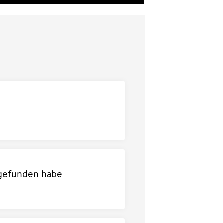
 gefunden habe