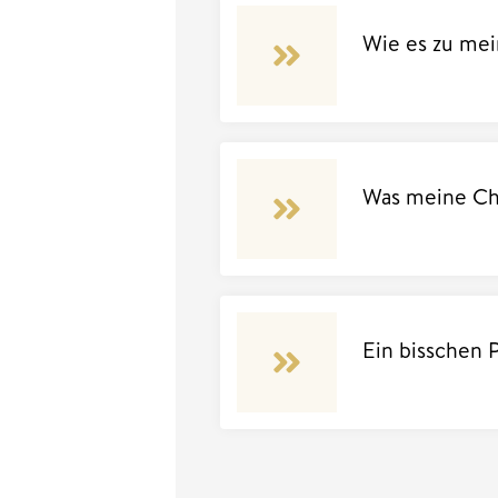
Wie es zu me
Was meine Ch
Ein bisschen 