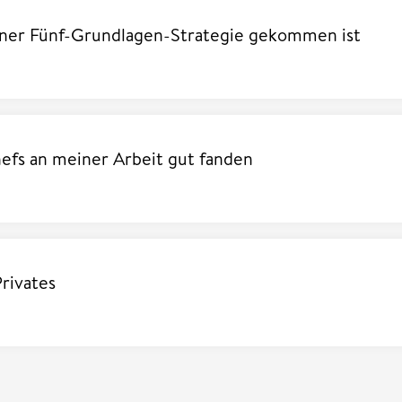
iner Fünf-Grundlagen-Strategie gekommen ist
efs an meiner Arbeit gut fanden
Privates