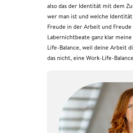
also das der Identität mit dem Z
wer man ist und welche Identitä
Freude in der Arbeit und Freude 
Labernichtbeate ganz klar meine 
Life-Balance, weil deine Arbeit d
das nicht, eine Work-Life-Balanc