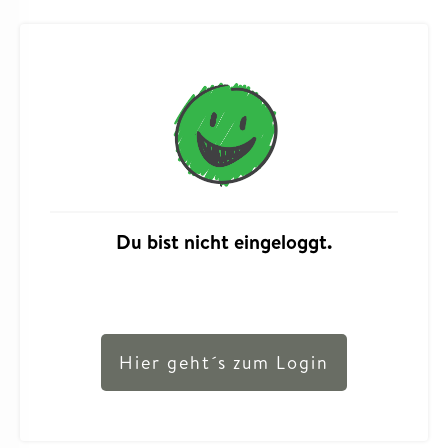
Du bist nicht eingeloggt.
Hier geht´s zum Login