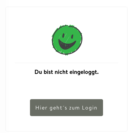
Du bist nicht eingeloggt.
Hier geht´s zum Login