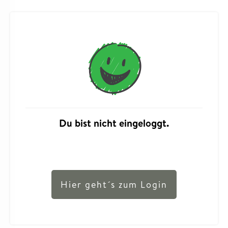
Du bist nicht eingeloggt.
Hier geht´s zum Login