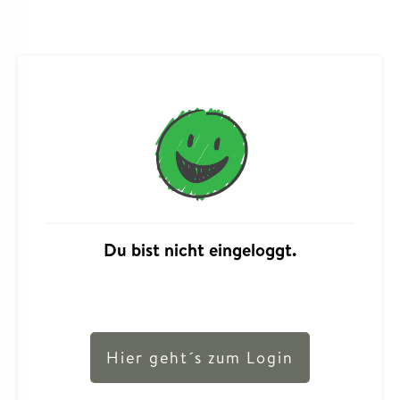
Du bist nicht eingeloggt.
Hier geht´s zum Login