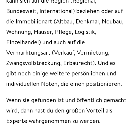
kann sich auf die Region (Regional,
Bundesweit, International) beziehen oder auf
die Immobilienart (Altbau, Denkmal, Neubau,
Wohnung, Häuser, Pflege, Logistik,
Einzelhandel) und auch auf die
Vermarktungsart (Verkauf, Vermietung,
Zwangsvollstreckung, Erbaurecht). Und es
gibt noch einige weitere persönlichen und
individuellen Noten, die einen positionieren.
Wenn sie gefunden ist und öffentlich gemacht
wird, dann hast du den großen Vorteil als
Experte wahrgenommen zu werden.