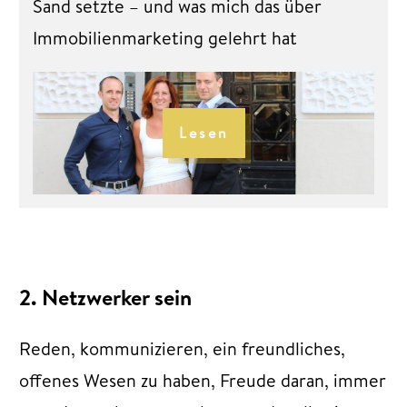
Sand
setzte – und was mich das über
Immobilienmarketing gelehrt hat
Lesen
2. Netzwerker sein
Reden, kommunizieren, ein freundliches,
offenes Wesen zu haben, Freude daran, immer