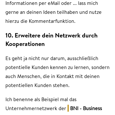
Informationen per eMail oder ... lass mich
gerne an deinen Ideen teilhaben und nutze
hierzu die Kommentarfunktion.
10. Erweitere dein Netzwerk durch
Kooperationen
Es geht ja nicht nur darum, ausschließlich
potentielle Kunden kennen zu lernen, sondern
auch Menschen, die in Kontakt mit deinen
potentiellen Kunden stehen.
Ich benenne als Beispiel mal das
Unternehmernetzwerk der
BNI - Business