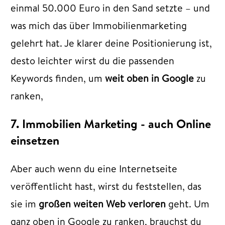
einmal 50.000 Euro in den Sand
setzte – und
was mich das über Immobilienmarketing
gelehrt hat
. Je klarer deine Positionierung ist,
desto leichter wirst du die passenden
Keywords finden, um
weit oben in Google
zu
ranken,
7. Immobilien Marketing - auch Online
einsetzen
Aber auch wenn du eine Internetseite
veröffentlicht hast, wirst du feststellen, das
sie im
großen weiten Web verloren
geht. Um
ganz oben in Google zu ranken, brauchst du