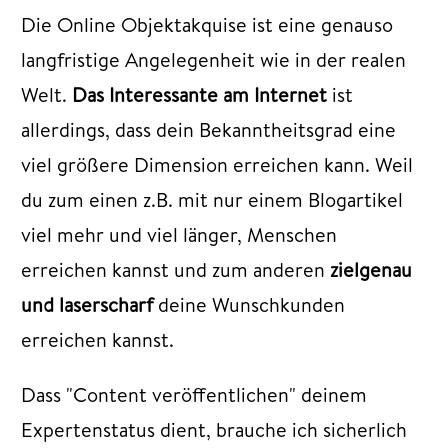
Die Online Objektakquise ist eine genauso
langfristige Angelegenheit wie in der realen
Welt.
Das Interessante am Internet
ist
allerdings, dass dein Bekanntheitsgrad eine
viel größere Dimension erreichen kann. Weil
du zum einen z.B. mit nur einem Blogartikel
viel mehr und viel länger, Menschen
erreichen kannst und zum anderen
zielgenau
und laserscharf
deine Wunschkunden
erreichen kannst.
Dass "Content veröffentlichen" deinem
Expertenstatus dient, brauche ich sicherlich