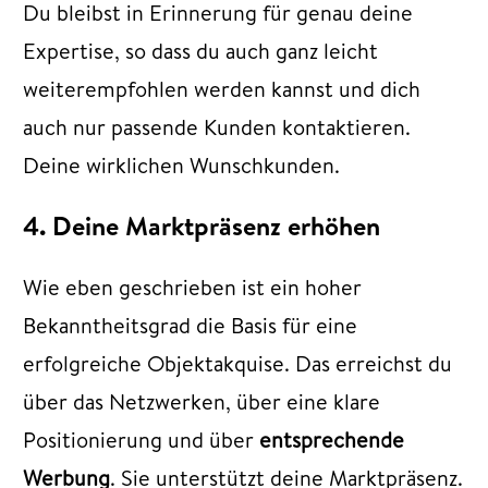
Du bleibst in Erinnerung für genau deine
Expertise, so dass du auch ganz leicht
weiterempfohlen werden kannst und dich
auch nur passende Kunden kontaktieren.
Deine wirklichen Wunschkunden.
4. Deine Marktpräsenz erhöhen
Wie eben geschrieben ist ein hoher
Bekanntheitsgrad die Basis für eine
erfolgreiche Objektakquise. Das erreichst du
über das Netzwerken, über eine klare
Positionierung und über
entsprechende
Werbung
. Sie unterstützt deine Marktpräsenz.