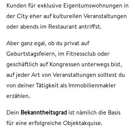
Kunden für exklusive Eigentumswohnungen in
der City eher auf kulturellen Veranstaltungen
oder abends im Restaurant antriffst.
Aber ganz egal, ob du privat auf
Geburtstagsfeiern, im Fitnessclub oder
geschäftlich auf Kongressen unterwegs bist,
auf jeder Art von Veranstaltungen solltest du
von deiner Tätigkeit als Immobilienmakler
erzählen.
Dein
Bekanntheitsgrad
ist nämlich die Basis
für eine erfolgreiche Objektakquise.