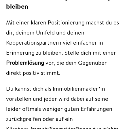
bleiben
Mit einer klaren Positionierung machst du es
dir, deinem Umfeld und deinen
Kooperationspartnern viel einfacher in
Erinnerung zu bleiben. Stelle dich mit einer
Problemlösung
vor, die dein Gegenüber
direkt positiv stimmt.
Du kannst dich als Immobilienmakler*in
vorstellen und jeder wird dabei auf seine
leider oftmals weniger guten Erfahrungen
zurückgreifen oder auf ein
Klischee:
Immobilienmakler*innen tun nichts,