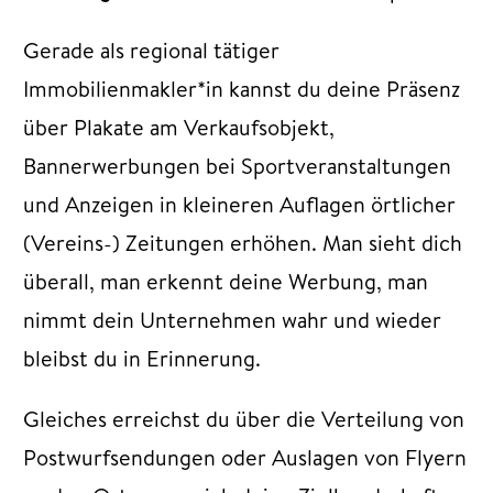
Gerade als regional tätiger
Immobilienmakler*in kannst du deine Präsenz
über Plakate am Verkaufsobjekt,
Bannerwerbungen bei Sportveranstaltungen
und Anzeigen in kleineren Auflagen örtlicher
(Vereins-) Zeitungen erhöhen. Man sieht dich
überall, man erkennt deine Werbung, man
nimmt dein Unternehmen wahr und wieder
bleibst du in Erinnerung.
Gleiches erreichst du über die Verteilung von
Postwurfsendungen oder Auslagen von Flyern