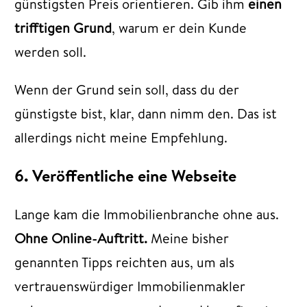
günstigsten Preis orientieren. Gib ihm
einen
trifftigen Grund
, warum er dein Kunde
werden soll.
Wenn der Grund sein soll, dass du der
günstigste bist, klar, dann nimm den. Das ist
allerdings nicht meine Empfehlung.
6. Veröffentliche eine Webseite
Lange kam die Immobilienbranche ohne aus.
Ohne Online-Auftritt.
Meine bisher
genannten Tipps reichten aus, um als
vertrauenswürdiger Immobilienmakler