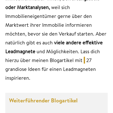
oder Marktanalysen,
weil sich
Immobilieneigentümer gerne über den
Marktwert ihrer Immobilie informieren
möchten, bevor sie den Verkauf starten. Aber
natürlich gibt es auch
viele andere effektive
Leadmagnete
und Möglichkeiten. Lass dich
hierzu über meinen Blogartikel mit
27
grandiose Ideen für einen Leadmagneten
inspirieren.
Weiterführender Blogartikel