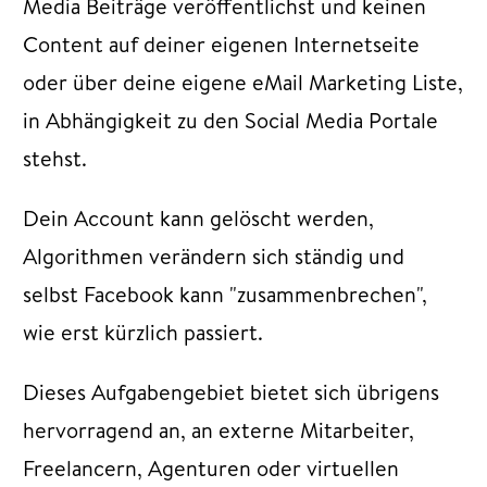
Media Beiträge veröffentlichst und keinen
Content auf deiner eigenen Internetseite
oder über deine eigene eMail Marketing Liste,
in Abhängigkeit zu den Social Media Portale
stehst.
Dein Account kann gelöscht werden,
Algorithmen verändern sich ständig und
selbst Facebook kann "zusammenbrechen",
wie erst kürzlich passiert.
Dieses Aufgabengebiet bietet sich übrigens
hervorragend an, an externe Mitarbeiter,
Freelancern, Agenturen oder virtuellen