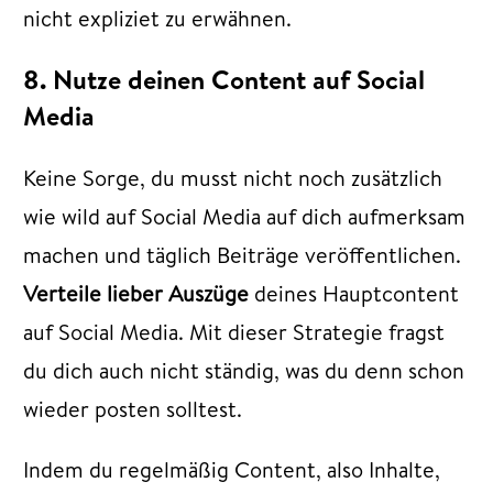
nicht expliziet zu erwähnen.
8. Nutze deinen Content auf Social
Media
Keine Sorge, du musst nicht noch zusätzlich
wie wild auf Social Media auf dich aufmerksam
machen und täglich Beiträge veröffentlichen.
Verteile lieber Auszüge
deines Hauptcontent
auf Social Media. Mit dieser Strategie fragst
du dich auch nicht ständig, was du denn schon
wieder posten solltest.
Indem du regelmäßig Content, also Inhalte,