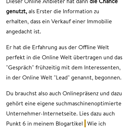
Dieser Online Anbieter hat dann
die Chance
genutzt,
als Erster die Information zu
erhalten, dass ein Verkauf einer Immobilie
angedacht ist.
Er hat die Erfahrung aus der Offline Welt
perfekt in die Online Welt übertragen und das
"Gespräch" frühzeitig mit dem Interessenten,
in der Online Welt "Lead" genannt, begonnen.
Du brauchst also auch Onlinepräsenz und dazu
gehört eine eigene suchmaschinenoptimierte
Unternehmer-Internetseite. Lies dazu auch
Punkt 6 in meinem Blogartikel
Wie ich