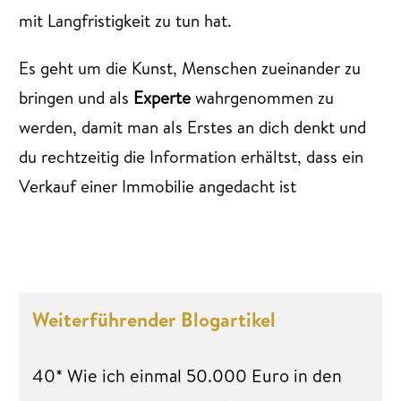
mit Langfristigkeit zu tun hat.
Es geht um die Kunst, Menschen zueinander zu
bringen und als
Experte
wahrgenommen zu
werden, damit man als Erstes an dich denkt und
du rechtzeitig die Information erhältst, dass ein
Verkauf einer Immobilie angedacht ist
Weiterführender Blogartikel
40* Wie ich einmal 50.000 Euro in den