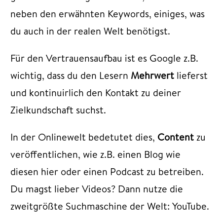
neben den erwähnten Keywords, einiges, was
du auch in der realen Welt benötigst.
Für den Vertrauensaufbau ist es Google z.B.
wichtig, dass du den Lesern
Mehrwert
lieferst
und kontinuirlich den Kontakt zu deiner
Zielkundschaft suchst.
In der Onlinewelt bedetutet dies,
Content
zu
veröffentlichen, wie z.B. einen Blog wie
diesen hier oder einen Podcast zu betreiben.
Du magst lieber Videos? Dann nutze die
zweitgrößte Suchmaschine der Welt: YouTube.