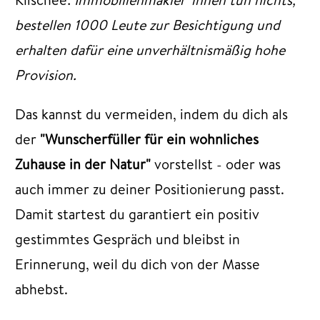
bestellen 1000 Leute zur Besichtigung und
erhalten dafür eine unverhältnismäßig hohe
Provision.
Das kannst du vermeiden, indem du dich als
der
"Wunscherfüller für ein wohnliches
Zuhause in der Natur"
vorstellst - oder was
auch immer zu deiner Positionierung passt.
Damit startest du garantiert ein positiv
gestimmtes Gespräch und bleibst in
Erinnerung, weil du dich von der Masse
abhebst.