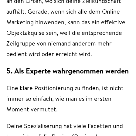
an den Orten, wo sich deine Zielkundschaft
aufhält. Gerade, wenn sich alle dem Online
Marketing hinwenden, kann das ein effektive
Objektakquise sein, weil die entsprechende
Zeilgruppe von niemand anderem mehr
bedient wird oder erreicht wird.
5. Als Experte wahrgenommen werden
Eine klare Positionierung zu finden, ist nicht
immer so einfach, wie man es im ersten
Moment vermutet.
Deine Spezialiserung hat viele Facetten und