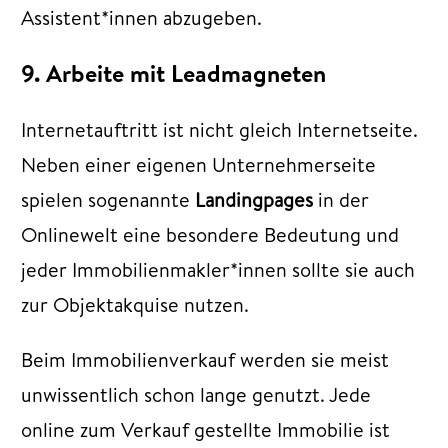
Assistent*innen abzugeben.
9. Arbeite mit Leadmagneten
Internetauftritt ist nicht gleich Internetseite.
Neben einer eigenen Unternehmerseite
spielen sogenannte
Landingpages
in der
Onlinewelt eine besondere Bedeutung und
jeder Immobilienmakler*innen sollte sie auch
zur Objektakquise nutzen.
Beim Immobilienverkauf werden sie meist
unwissentlich schon lange genutzt. Jede
online zum Verkauf gestellte Immobilie ist