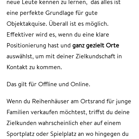
neue Leute kennen zu lernen, das alles ist
eine perfekte Grundlage für gute
Objektakquise. Überall ist es möglich.
Effektiver wird es, wenn du eine klare
Positionierung hast und
ganz gezielt Orte
auswählst, um mit deiner Zielkundschaft in
Kontakt zu kommen.
Das gilt für Offline und Online.
Wenn du Reihenhäuser am Ortsrand für junge
Familien verkaufen möchtest, triffst du deine
Zielkunden wahrscheinlich eher auf einem
Sportplatz oder Spielplatz an wo hingegen du