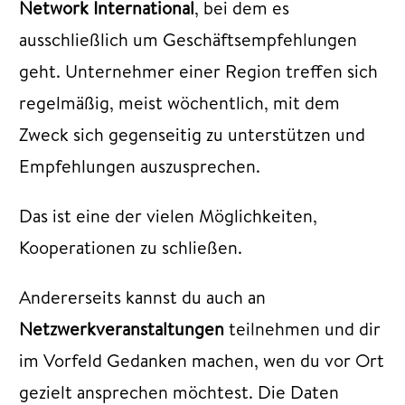
Network International
, bei dem es
ausschließlich um Geschäftsempfehlungen
geht. Unternehmer einer Region treffen sich
regelmäßig, meist wöchentlich, mit dem
Zweck sich gegenseitig zu unterstützen und
Empfehlungen auszusprechen.
Das ist eine der vielen Möglichkeiten,
Kooperationen zu schließen.
Andererseits kannst du auch an
Netzwerkveranstaltungen
teilnehmen und dir
im Vorfeld Gedanken machen, wen du vor Ort
gezielt ansprechen möchtest. Die Daten