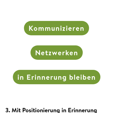
Kommunizieren
Netzwerken
in Erinnerung bleiben
3. Mit Positionierung in Erinnerung