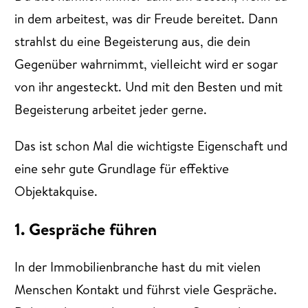
in dem arbeitest, was dir Freude bereitet. Dann
strahlst du eine Begeisterung aus, die dein
Gegenüber wahrnimmt, vielleicht wird er sogar
von ihr angesteckt. Und mit den Besten und mit
Begeisterung arbeitet jeder gerne.
Das ist schon Mal die wichtigste Eigenschaft und
eine sehr gute Grundlage für effektive
Objektakquise.
1. Gespräche führen
In der Immobilienbranche hast du mit vielen
Menschen Kontakt und führst viele Gespräche.