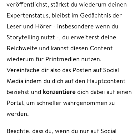
veröffentlichst, stärkst du wiederum deinen
Expertenstatus, bleibst im Gedächtnis der
Leser und Hörer - insbesondere wenn du
Storytelling nutzt -, du erweiterst deine
Reichweite und kannst diesen Content
wiederum für Printmedien nutzen.
Vereinfache dir also das Posten auf Social
Media indem du dich auf den Hauptcontent
beziehst und
konzentiere
dich dabei auf einen
Portal, um schneller wahrgenommen zu
werden.
Beachte, dass du, wenn du nur auf Social