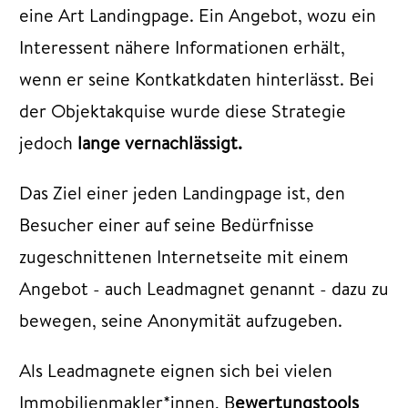
eine Art Landingpage. Ein Angebot, wozu ein
Interessent nähere Informationen erhält,
wenn er seine Kontkatkdaten hinterlässt. Bei
der Objektakquise wurde diese Strategie
jedoch
lange vernachlässigt.
Das Ziel einer jeden Landingpage ist, den
Besucher einer auf seine Bedürfnisse
zugeschnittenen Internetseite mit einem
Angebot - auch Leadmagnet genannt - dazu zu
bewegen, seine Anonymität aufzugeben.
Als Leadmagnete eignen sich bei vielen
Immobilienmakler*innen, B
ewertungstools