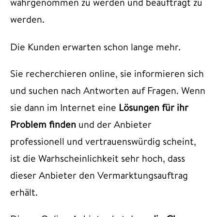
wahrgenommen zu werden und beauftragt zu
werden.
Die Kunden erwarten schon lange mehr.
Sie recherchieren online, sie informieren sich
und suchen nach Antworten auf Fragen. Wenn
sie dann im Internet eine
Lösungen für ihr
Problem finden
und der Anbieter
professionell und vertrauenswürdig scheint,
ist die Warhscheinlichkeit sehr hoch, dass
dieser Anbieter den Vermarktungsauftrag
erhält.