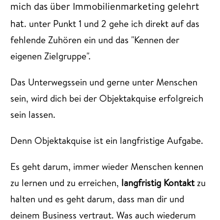
mich das über Immobilienmarketing gelehrt
hat
. unter Punkt 1 und 2 gehe ich direkt auf das
fehlende Zuhören ein und das "Kennen der
eigenen Zielgruppe".
Das Unterwegssein und gerne unter Menschen
sein, wird dich bei der Objektakquise erfolgreich
sein lassen.
Denn Objektakquise ist ein langfristige Aufgabe.
Es geht darum, immer wieder Menschen kennen
zu lernen und zu erreichen,
langfristig Kontakt
zu
halten und es geht darum, dass man dir und
deinem Business vertraut. Was auch wiederum