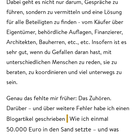
Dabei geht es nicht nur darum, Gespräche zu
führen, sondern zu vermitteln und eine Lösung
für alle Beteiligten zu finden - vom Käufer über
Eigentümer, behördliche Auflagen, Finanzierer,
Architekten, Bauherren, etc., etc. Insofern ist es
sehr gut, wenn du Gefallen daran hast, mit
unterschiedlichen Menschen zu reden, sie zu
beraten, zu koordinieren und viel unterwegs zu
sein.
Genau das fehlte mir früher: Das Zuhören.
Darüber – und über weitere Fehler habe ich einen
Wie ich einmal
Blogartikel geschrieben
50.000 Euro in den Sand
setzte – und was