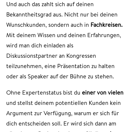
Und auch das zahlt sich auf deinen
Bekanntheitsgrad aus. Nicht nur bei deinen
Wunschkunden, sondern auch in
Fachkreisen.
Mit deinem Wissen und deinen Erfahrungen,
wird man dich einladen als
Diskussionstpartner an Kongressen
teilzunehmen, eine Präsentation zu halten
oder als Speaker auf der Bühne zu stehen.
Ohne Expertenstatus bist du
einer von vielen
und stellst deinem potentiellen Kunden kein
Argument zur Verfügung, warum er sich für
dich entscheiden soll. Er wird sich dann am