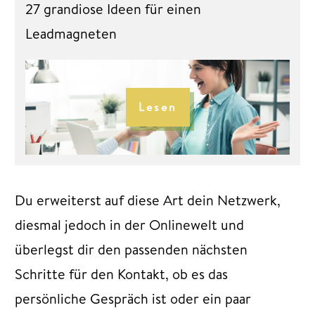
27 grandiose Ideen für einen
Leadmagneten
Lesen
Du erweiterst auf diese Art dein Netzwerk,
diesmal jedoch in der Onlinewelt und
überlegst dir den passenden nächsten
Schritte für den Kontakt, ob es das
persönliche Gespräch ist oder ein paar