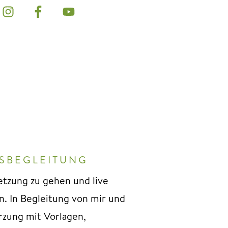
SBEGLEITUNG
tzung zu gehen und live
n. In Begleitung von mir und
zung mit Vorlagen,