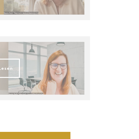
Lesen